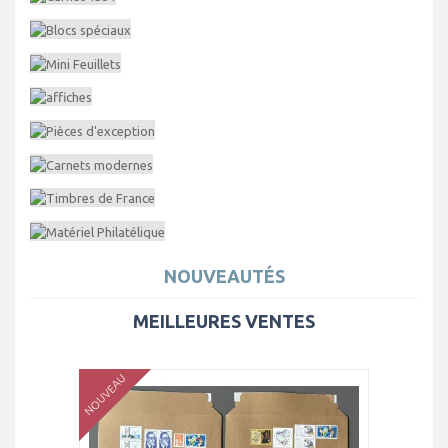
NOUVEAUTÉS
MEILLEURES VENTES
NOUVEAU