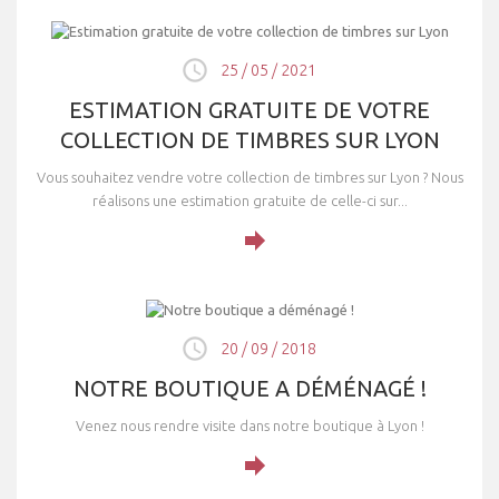
25 / 05 / 2021
ESTIMATION GRATUITE DE VOTRE
COLLECTION DE TIMBRES SUR LYON
Vous souhaitez vendre votre collection de timbres sur Lyon ? Nous
réalisons une estimation gratuite de celle-ci sur...
20 / 09 / 2018
NOTRE BOUTIQUE A DÉMÉNAGÉ !
Venez nous rendre visite dans notre boutique à Lyon !