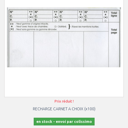
Prix réduit !
RECHARGE CARNET A CHOIX (x100)
en stock - envoi par colissimo