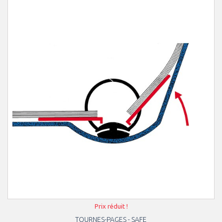
Prix réduit !
TOURNES-PAGES - SAFE