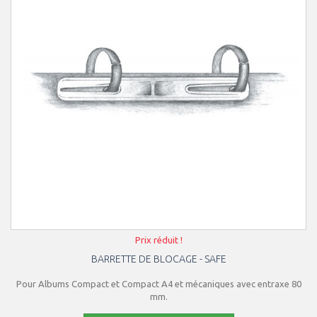
Prix réduit !
BARRETTE DE BLOCAGE - SAFE
Pour Albums Compact et Compact A4 et mécaniques avec entraxe 80
mm.