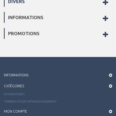
DIVERS
INFORMATIONS
PROMOTIONS
INFORMATIONS
CATÉGORIES
FOURNITURES
TIMBRES POUR AFFRANCHISSEMENT
MON COMPTE