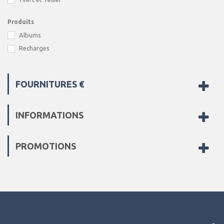
Produits
Albums
Recharges
FOURNITURES €
INFORMATIONS
PROMOTIONS