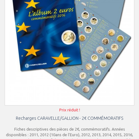
Prix réduit !
Recharges CARAVELLE/GALLION - 2€ COMMÉMORATIFS
Fiches descriptives des pièces de 2€, commémoratifs. Années
disponibles : 2011, 2012 (10ans de l'Euro), 2012, 2013, 2014, 2015, 2016,