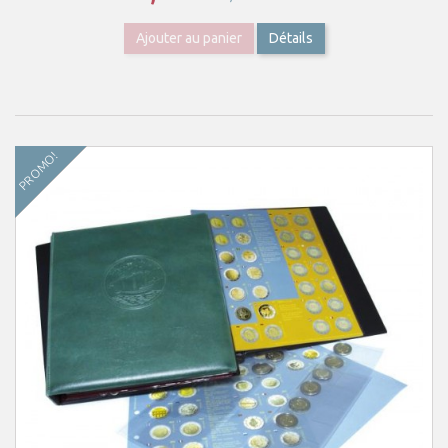
Ajouter au panier
Détails
PROMO!