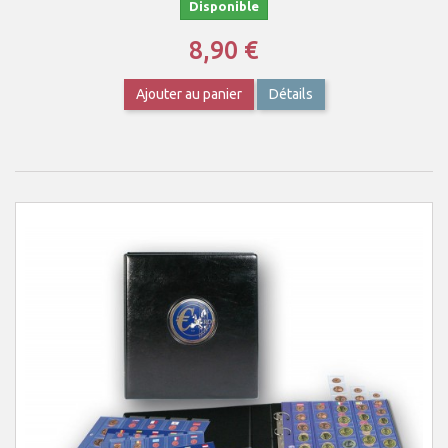
Disponible
8,90 €
Ajouter au panier
Détails