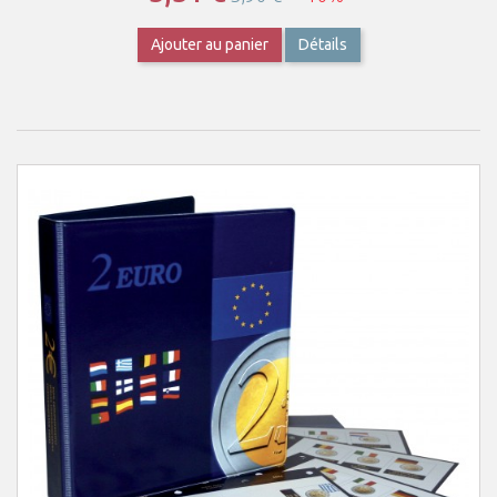
Ajouter au panier
Détails