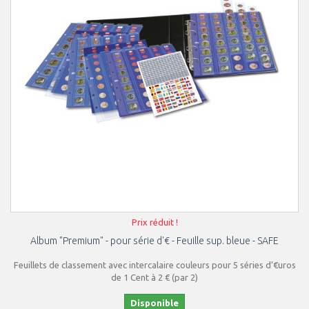
Prix réduit !
Album "Premium" - pour série d'€ - Feuille sup. bleue - SAFE
Feuillets de classement avec intercalaire couleurs pour 5 séries d’€uros
de 1 Cent à 2 € (par 2)
Disponible