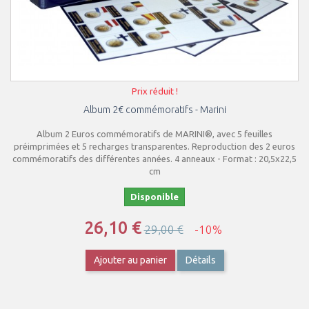
Prix réduit !
Album 2€ commémoratifs - Marini
Album 2 Euros commémoratifs de MARINI®, avec 5 feuilles
préimprimées et 5 recharges transparentes. Reproduction des 2 euros
commémoratifs des différentes années. 4 anneaux - Format : 20,5x22,5
cm
Disponible
26,10 €
29,00 €
-10%
Ajouter au panier
Détails