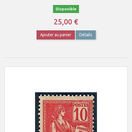
Disponible
25,00 €
Ajouter au panier
Détails