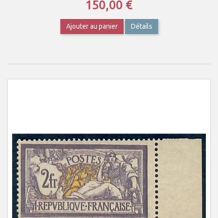
150,00 €
Ajouter au panier
Détails