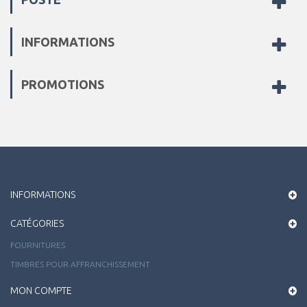
INFORMATIONS
PROMOTIONS
INFORMATIONS
CATÉGORIES
FOURNITURES
TIMBRES POUR AFFRANCHISSEMENT
MON COMPTE