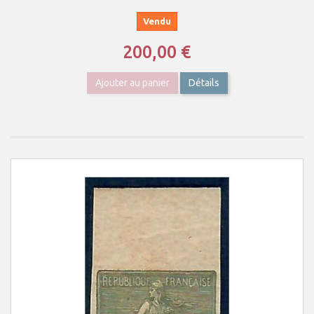
Vendu
200,00 €
Ajouter au panier
Détails