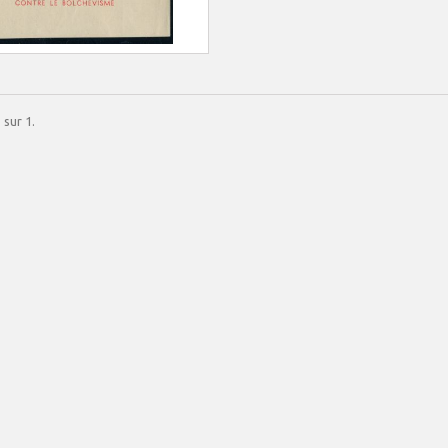
 sur 1.