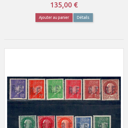
135,00 €
Ajouter au panier
Détails