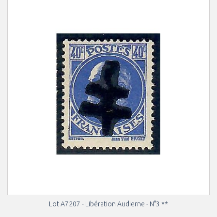
Lot A7207 - Libération Audierne - N°3 **