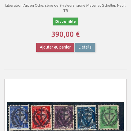
Libération Aix en Othe, série de 9 valeurs, signé Mayer et Scheller, Neuf,
TB
Disponible
390,00 €
Ajouter au panier
Détails