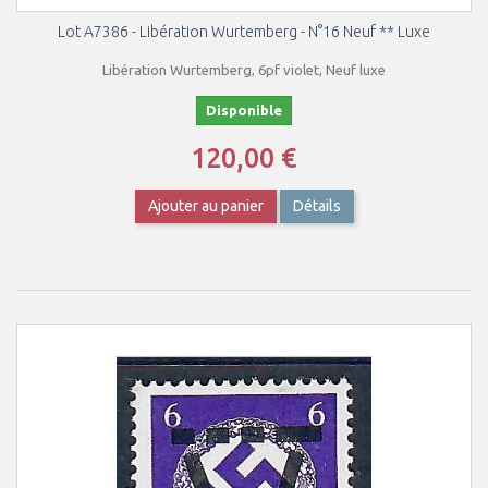
Lot A7386 - Libération Wurtemberg - N°16 Neuf ** Luxe
Libération Wurtemberg, 6pf violet, Neuf luxe
Disponible
120,00 €
Ajouter au panier
Détails