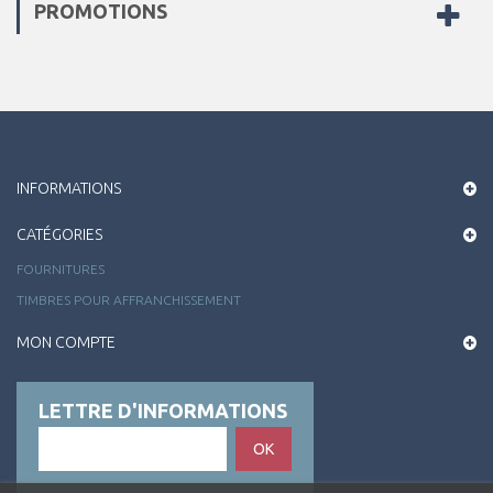
PROMOTIONS
INFORMATIONS
CATÉGORIES
FOURNITURES
TIMBRES POUR AFFRANCHISSEMENT
MON COMPTE
LETTRE D'INFORMATIONS
OK