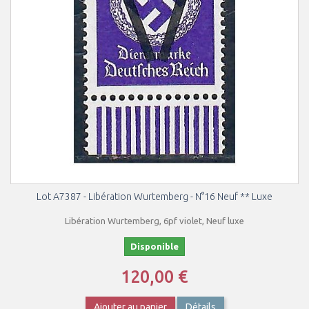
Lot A7387 - Libération Wurtemberg - N°16 Neuf ** Luxe
Libération Wurtemberg, 6pf violet, Neuf luxe
Disponible
120,00 €
Ajouter au panier
Détails