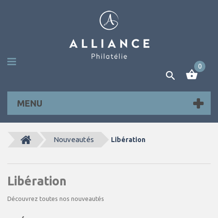
0
MENU
Nouveautés
Libération
Libération
Découvrez toutes nos nouveautés