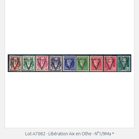
Lot A7082 - Libération Aix en Othe - N°1/9Ma *