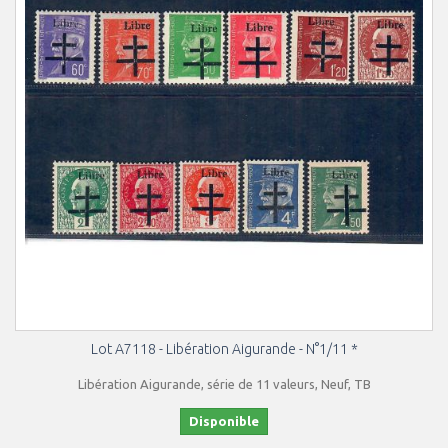
Lot A7118 - Libération Aigurande - N°1/11 *
Libération Aigurande, série de 11 valeurs, Neuf, TB
Disponible