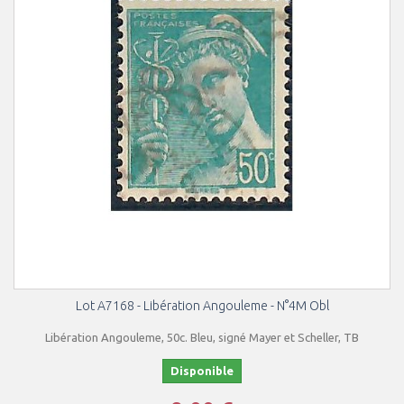
Lot A7168 - Libération Angouleme - N°4M Obl
Libération Angouleme, 50c. Bleu, signé Mayer et Scheller, TB
Disponible