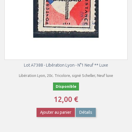
Lot A7388 - Libération Lyon - N°1 Neuf ** Luxe
Libération Lyon, 20c. Tricolore, signé Scheller, Neuf luxe
Disponible
12,00 €
Ajouter au panier
Détails