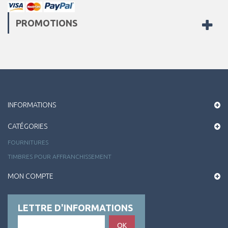
PROMOTIONS
INFORMATIONS
CATÉGORIES
FOURNITURES
TIMBRES POUR AFFRANCHISSEMENT
MON COMPTE
LETTRE D'INFORMATIONS
OK