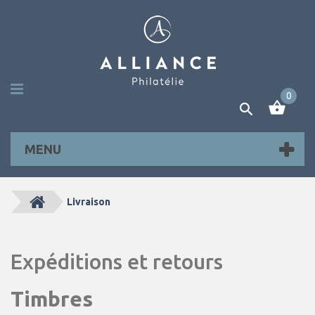
0
MENU
Livraison
Expéditions et retours
Timbres