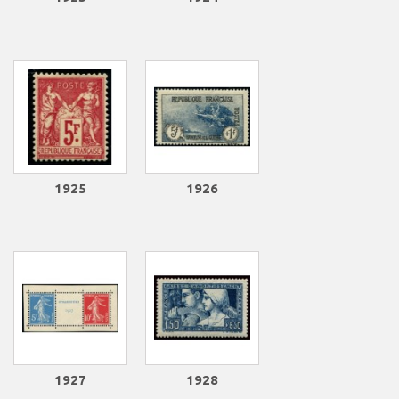
1925
1926
1927
1928