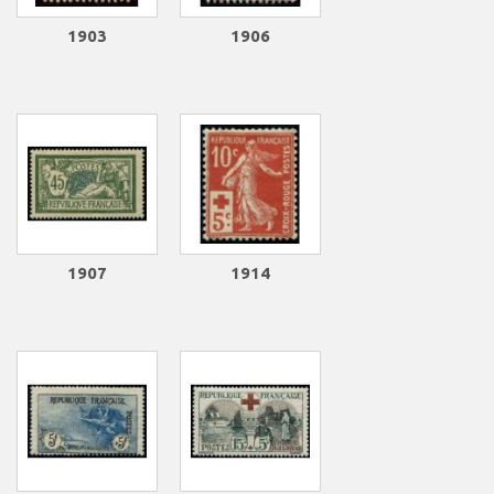
1903
1906
1907
1914