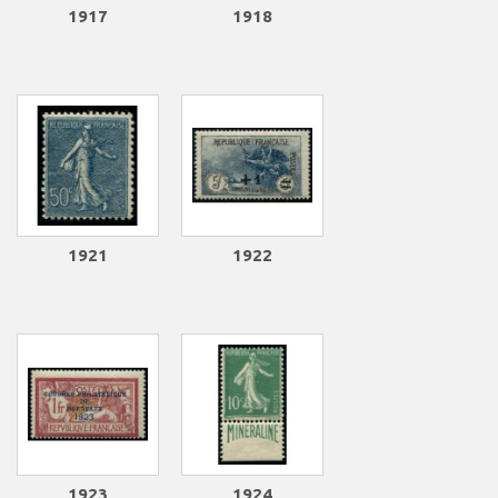
1917
1918
1921
1922
1923
1924