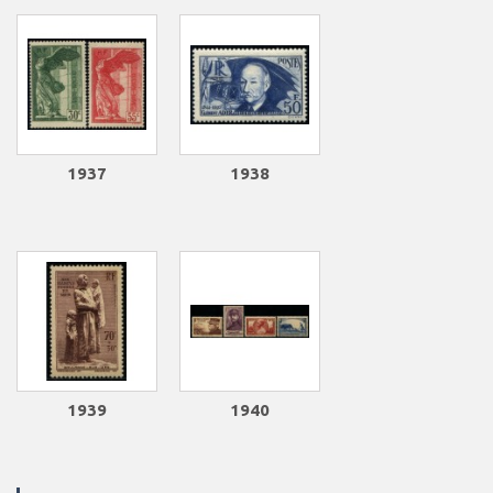
1937
1938
1939
1940