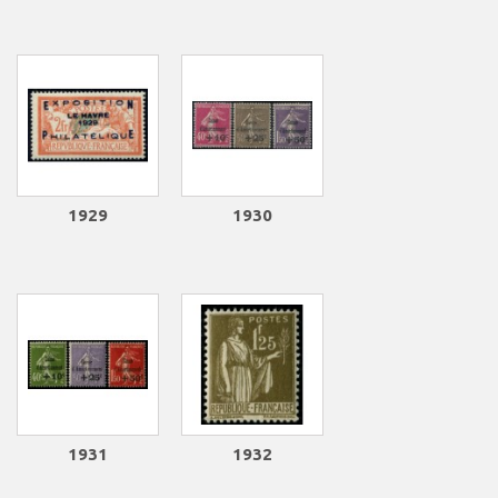
1929
1930
1931
1932