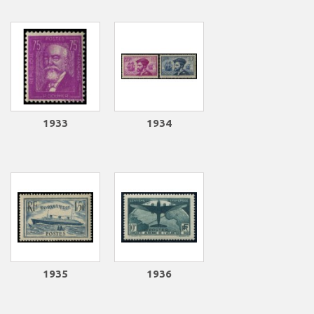
1933
1934
1935
1936