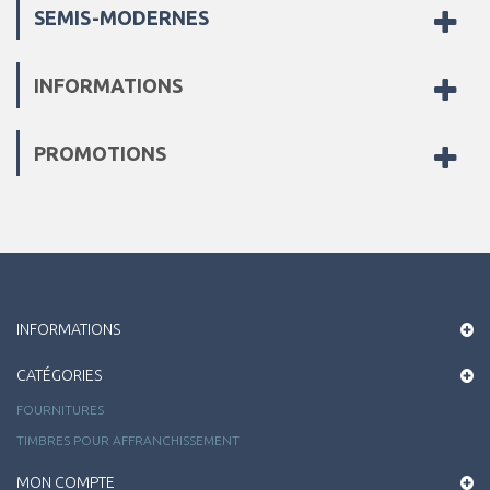
SEMIS-MODERNES
INFORMATIONS
PROMOTIONS
INFORMATIONS
CATÉGORIES
FOURNITURES
TIMBRES POUR AFFRANCHISSEMENT
MON COMPTE