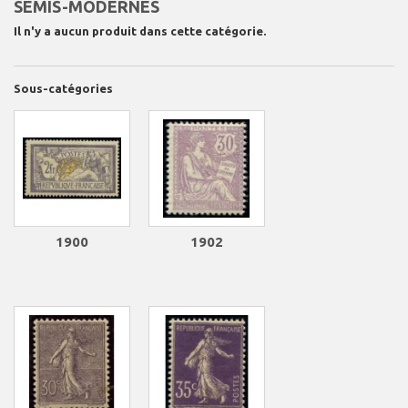
SEMIS-MODERNES
Il n'y a aucun produit dans cette catégorie.
Sous-catégories
1900
1902