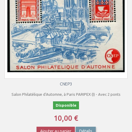
CNEP3
Salon Philatélique d'Automne, à Paris PARIPEX (I) - Avec 2 ponts
Disponible
10,00 €
Ajouter au panier
Détails