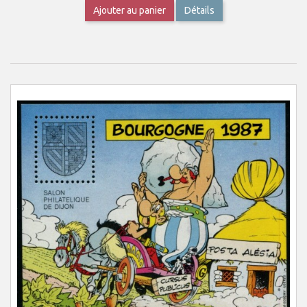
Ajouter au panier
Détails