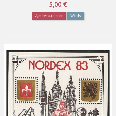
5,00 €
Ajouter au panier
Détails