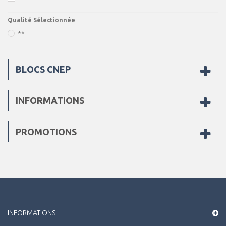
Qualité Sélectionnée
**
BLOCS CNEP
INFORMATIONS
PROMOTIONS
INFORMATIONS