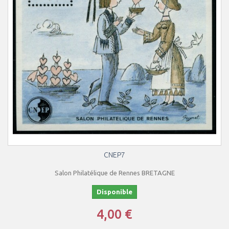
CNEP7
Salon Philatélique de Rennes BRETAGNE
Disponible
4,00 €