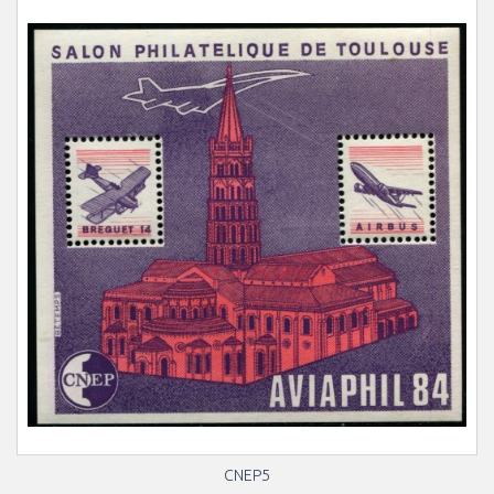
CNEP5