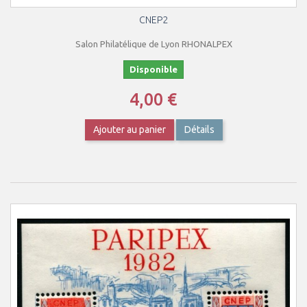
CNEP2
Salon Philatélique de Lyon RHONALPEX
Disponible
4,00 €
Ajouter au panier
Détails