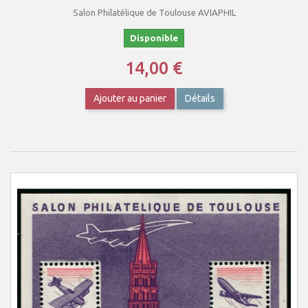
Salon Philatélique de Toulouse AVIAPHIL
Disponible
14,00 €
Ajouter au panier
Détails