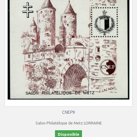
CNEP9
Salon Philatélique de Metz LORRAINE
Disponible