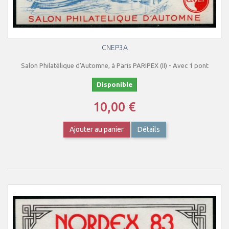
CNEP3A
Salon Philatélique d'Automne, à Paris PARIPEX (II) - Avec 1 pont
Disponible
10,00 €
Ajouter au panier
Détails