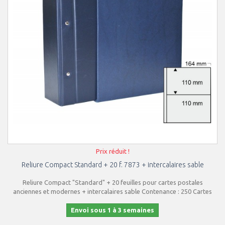
Prix réduit !
Reliure Compact Standard + 20 f. 7873 + intercalaires sable
Reliure Compact "Standard" + 20 feuilles pour cartes postales
anciennes et modernes + intercalaires sable Contenance : 250 Cartes
Envoi sous 1 à 3 semaines