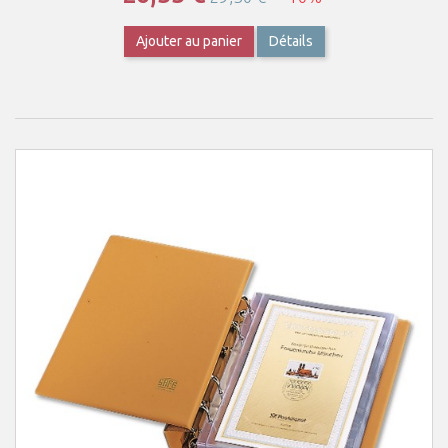
Ajouter au panier
Détails