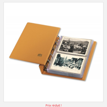
Prix réduit !