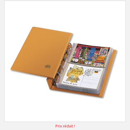
Prix réduit !