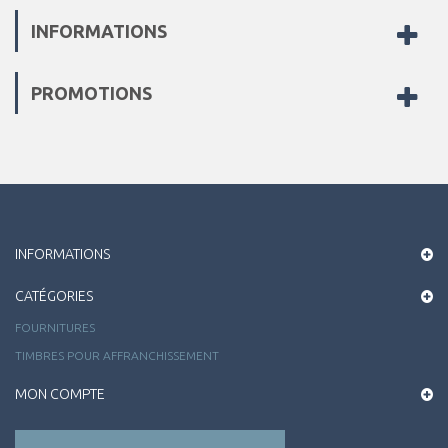
INFORMATIONS
PROMOTIONS
INFORMATIONS
CATÉGORIES
FOURNITURES
TIMBRES POUR AFFRANCHISSEMENT
MON COMPTE