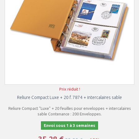
Prix réduit !
Reliure Compact Luxe + 20 f. 7874 + intercalaires sable
Reliure Compact "Luxe" + 20 feuilles pour enveloppes + intercalaires
sable Contenance : 200 Enveloppes.
Envoi sous 1 à 3 semaines