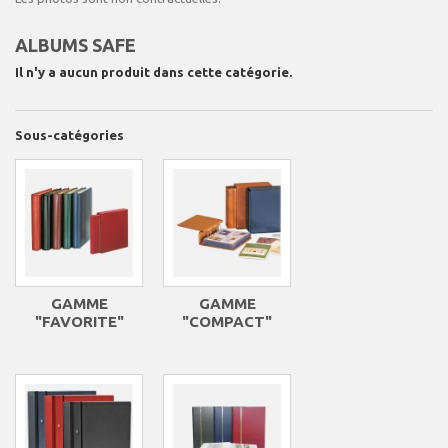
ALBUMS SAFE
Il n'y a aucun produit dans cette catégorie.
Sous-catégories
GAMME
GAMME
"FAVORITE"
"COMPACT"