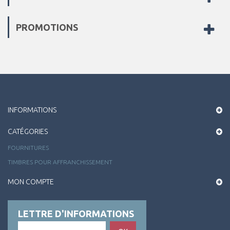
PROMOTIONS
INFORMATIONS
CATÉGORIES
FOURNITURES
TIMBRES POUR AFFRANCHISSEMENT
MON COMPTE
LETTRE D'INFORMATIONS