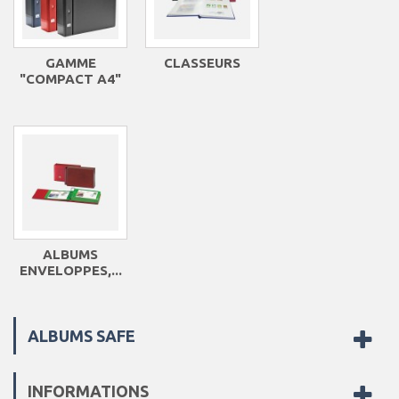
GAMME
CLASSEURS
"COMPACT A4"
ALBUMS
ENVELOPPES,...
ALBUMS SAFE
INFORMATIONS