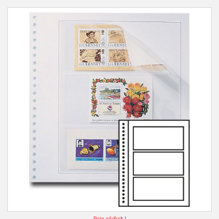
Prix réduit !