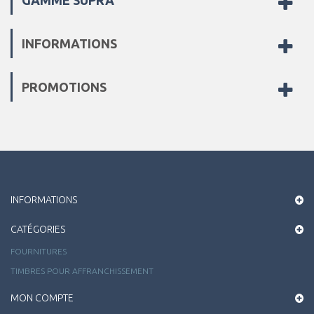
GAMME SUPRA
INFORMATIONS
PROMOTIONS
INFORMATIONS
CATÉGORIES
FOURNITURES
TIMBRES POUR AFFRANCHISSEMENT
MON COMPTE