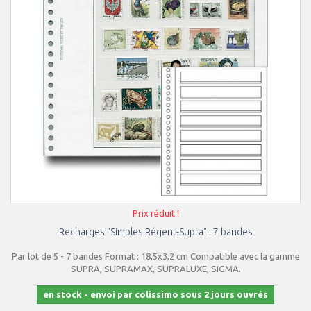
Prix réduit !
Recharges "Simples Régent-Supra" : 7 bandes
Par lot de 5 - 7 bandes Format : 18,5x3,2 cm Compatible avec la gamme
SUPRA, SUPRAMAX, SUPRALUXE, SIGMA.
en stock - envoi par colissimo sous 2 jours ouvrés