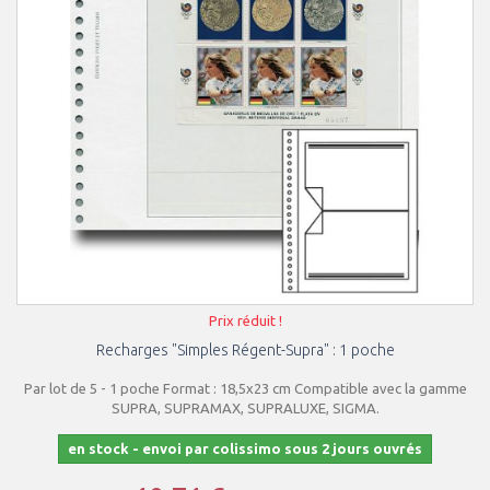
Prix réduit !
Recharges "Simples Régent-Supra" : 1 poche
Par lot de 5 - 1 poche Format : 18,5x23 cm Compatible avec la gamme
SUPRA, SUPRAMAX, SUPRALUXE, SIGMA.
en stock - envoi par colissimo sous 2 jours ouvrés