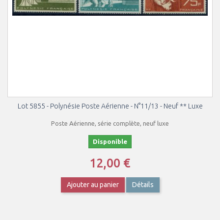
Lot 5855 - Polynésie Poste Aérienne - N°11/13 - Neuf ** Luxe
Poste Aérienne, série complète, neuf luxe
Disponible
12,00 €
Ajouter au panier
Détails