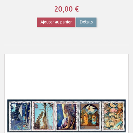
20,00 €
Ajouter au panier
Détails