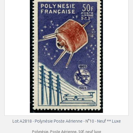
Lot A2818 - Polynésie Poste Aérienne - N°10 - Neuf ** Luxe
Polynésie, Poste Aérienne, 50f, neuf luxe