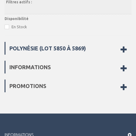
Filtres actifs :
Disponibilité
En Stock
POLYNÉSIE (LOT 5850 À 5869)
INFORMATIONS
PROMOTIONS
INFORMATIONS