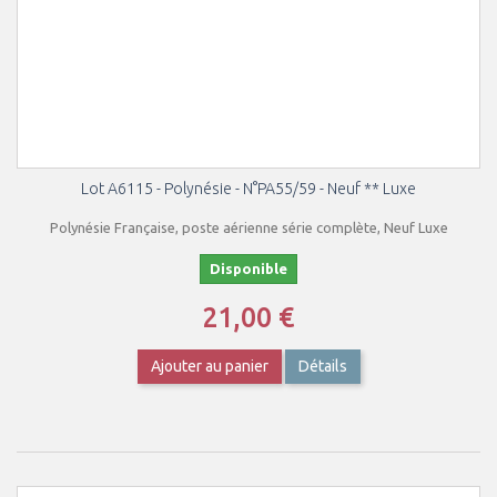
Lot A6115 - Polynésie - N°PA55/59 - Neuf ** Luxe
Polynésie Française, poste aérienne série complète, Neuf Luxe
Disponible
21,00 €
Ajouter au panier
Détails