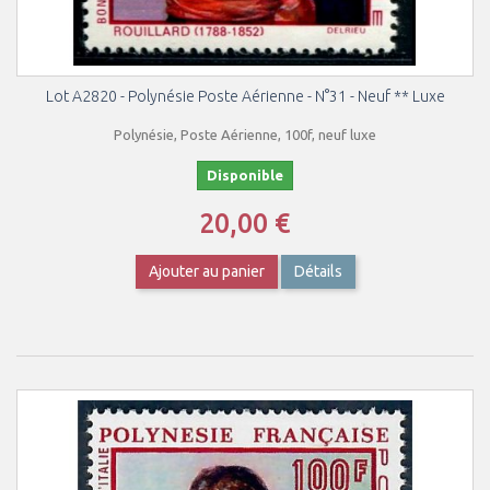
Lot A2820 - Polynésie Poste Aérienne - N°31 - Neuf ** Luxe
Polynésie, Poste Aérienne, 100f, neuf luxe
Disponible
20,00 €
Ajouter au panier
Détails