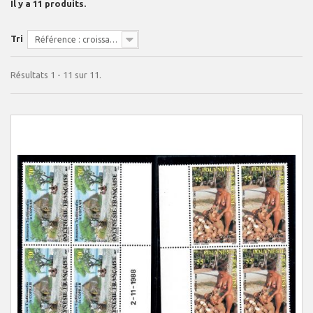
Il y a 11 produits.
Tri
Référence : croissante
Résultats 1 - 11 sur 11.