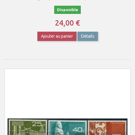
Disponible
24,00 €
Ajouter au panier
Détails