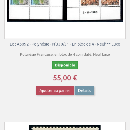
Lot A6092 - Polynésie - N°330/31 - En bloc de 4 - Neuf ** Luxe
Polynésie Française, en bloc de 4 coin daté, Neuf Luxe
Disponible
55,00 €
Ajouter au panier
Détails