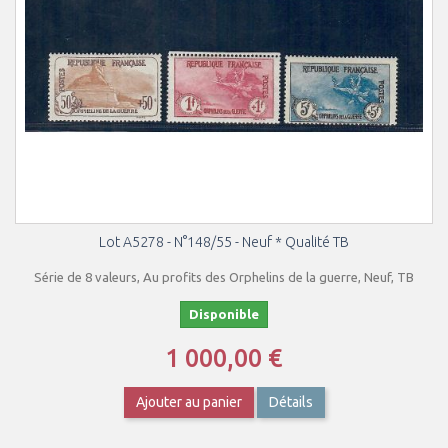
Lot A5278 - N°148/55 - Neuf * Qualité TB
Série de 8 valeurs, Au profits des Orphelins de la guerre, Neuf, TB
Disponible
1 000,00 €
Ajouter au panier
Détails