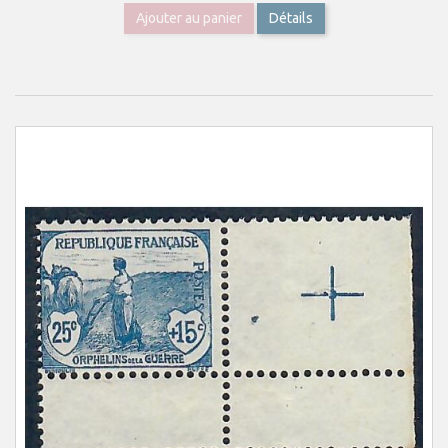
Ajouter au panier
Détails