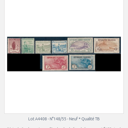
Lot A4408 - N°148/55 - Neuf * Qualité TB