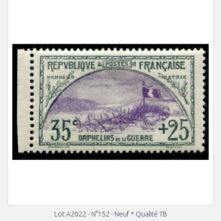
Lot A2022 - N°152 - Neuf * Qualité TB