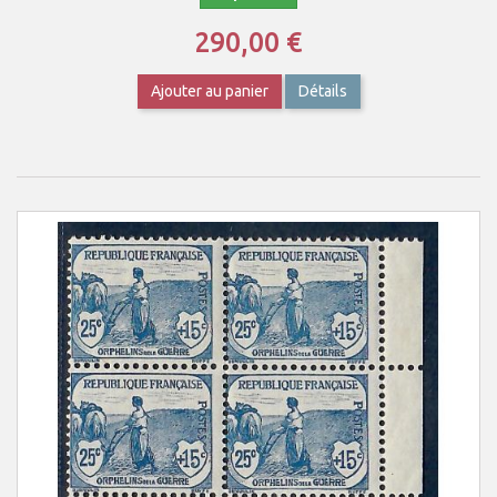
290,00 €
Ajouter au panier
Détails