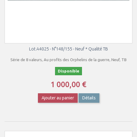
Lot A4025 - N°148/155 - Neuf * Qualité TB
Série de 8 valeurs, Au profits des Orphelins de la guerre, Neuf, TB
Disponible
1 000,00 €
Ajouter au panier
Détails