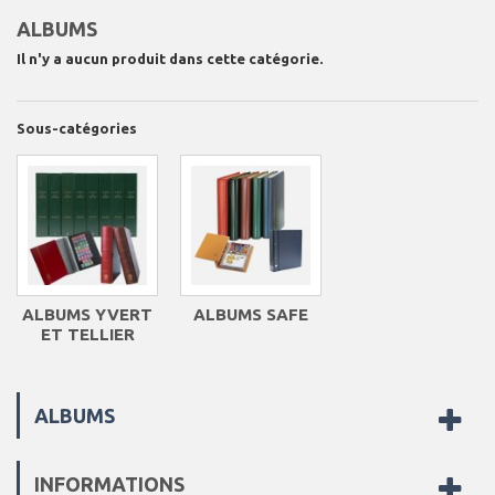
ALBUMS
Il n'y a aucun produit dans cette catégorie.
Sous-catégories
ALBUMS YVERT
ALBUMS SAFE
ET TELLIER
ALBUMS
INFORMATIONS