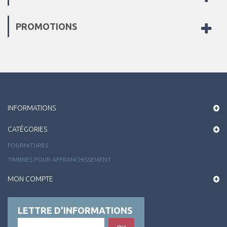
PROMOTIONS
INFORMATIONS
CATÉGORIES
FOURNITURES
TIMBRES POUR AFFRANCHISSEMENT
MON COMPTE
LETTRE D'INFORMATIONS