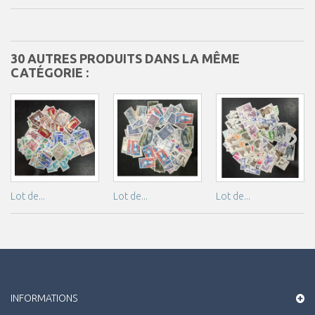
30 AUTRES PRODUITS DANS LA MÊME
CATÉGORIE :
Lot de...
Lot de...
Lot de...
INFORMATIONS