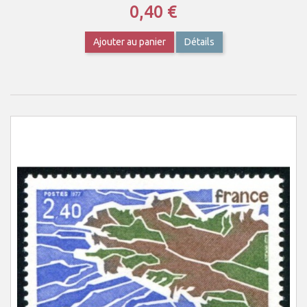
0,40 €
Ajouter au panier
Détails