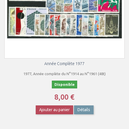
Année Complète 1977
1977, Année complète du N°1914 au N°1961 (48t)
Disponible
8,00 €
Ajouter au panier
Détails