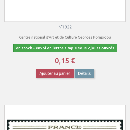
N°1922
Centre national d'Art et de Culture Georges Pompidou
en stock - envoi en lettre simple sous 2 jours ouvrés
0,15 €
Ajouter au panier
Détails