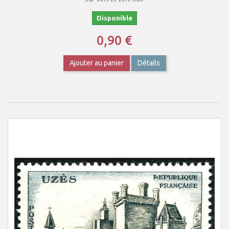
Disponible
0,90 €
Ajouter au panier
Détails