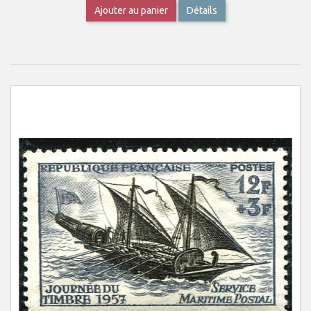
Ajouter au panier
Détails