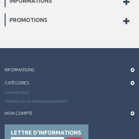
INFORMATIONS
PROMOTIONS
INFORMATIONS
CATÉGORIES
FOURNITURES
TIMBRES POUR AFFRANCHISSEMENT
MON COMPTE
LETTRE D'INFORMATIONS