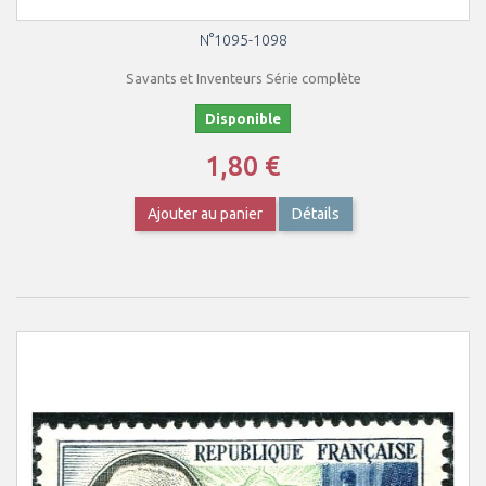
N°1095-1098
Savants et Inventeurs Série complète
Disponible
1,80 €
Ajouter au panier
Détails