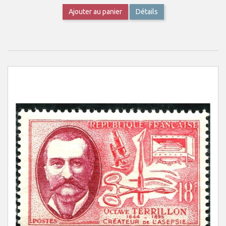
Ajouter au panier
Détails