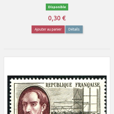
Disponible
0,30 €
Ajouter au panier
Détails