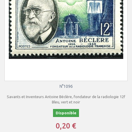
N°1096
Savants et Inventeurs Antoine Béclère, fondateur de la radiologie 12f
Bleu, vert et noir
Disponible
0,20 €