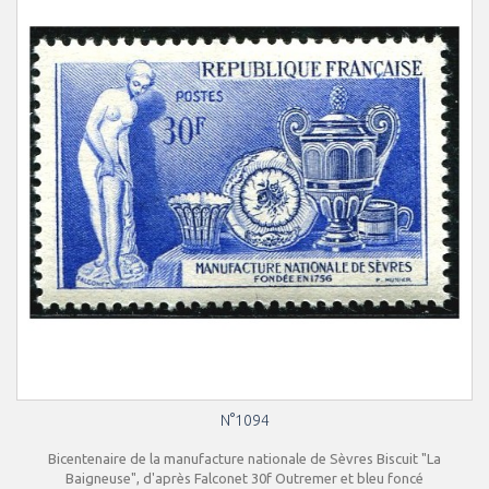
N°1094
Bicentenaire de la manufacture nationale de Sèvres Biscuit "La
Baigneuse", d'après Falconet 30f Outremer et bleu foncé