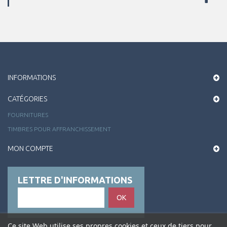
INFORMATIONS
CATÉGORIES
FOURNITURES
TIMBRES POUR AFFRANCHISSEMENT
MON COMPTE
LETTRE D'INFORMATIONS
OK
Ce site Web utilise ses propres cookies et ceux de tiers pour