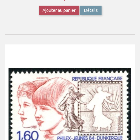
Ajouter au panier
Détails