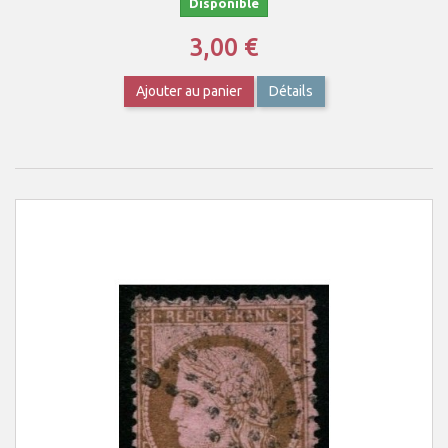
Disponible
3,00 €
Ajouter au panier
Détails