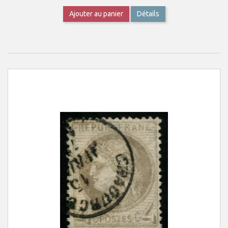
Ajouter au panier
Détails