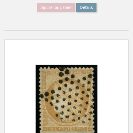
Ajouter au panier
Détails