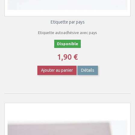
Etiquette par pays
Etiquette autoadhésive avec pays
Disponible
1,90 €
Ajouter au panier
Détails