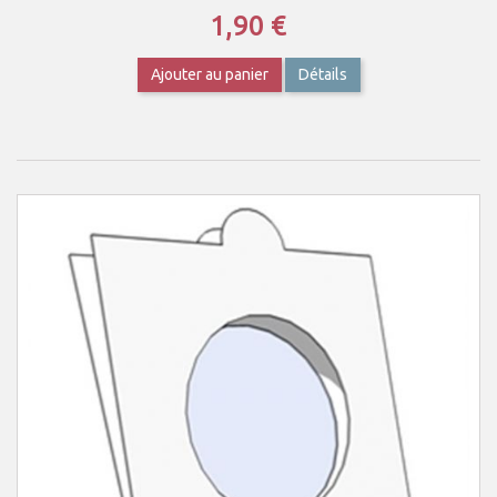
1,90 €
Ajouter au panier
Détails