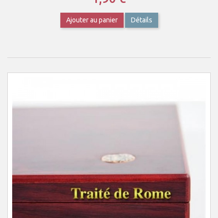
Ajouter au panier
Détails