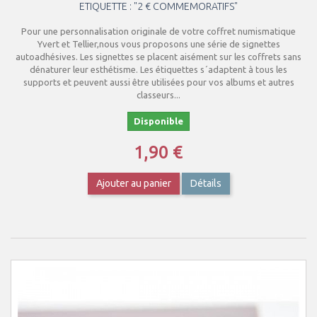
ETIQUETTE : "2 € COMMEMORATIFS"
Pour une personnalisation originale de votre coffret numismatique
Yvert et Tellier,nous vous proposons une série de signettes
autoadhésives. Les signettes se placent aisément sur les coffrets sans
dénaturer leur esthétisme. Les étiquettes s´adaptent à tous les
supports et peuvent aussi être utilisées pour vos albums et autres
classeurs...
Disponible
1,90 €
Ajouter au panier
Détails