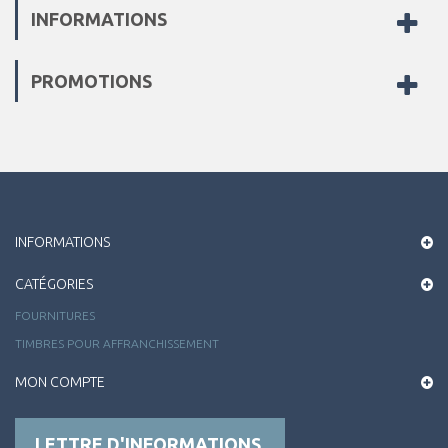
INFORMATIONS
PROMOTIONS
INFORMATIONS
CATÉGORIES
FOURNITURES
TIMBRES POUR AFFRANCHISSEMENT
MON COMPTE
LETTRE D'INFORMATIONS