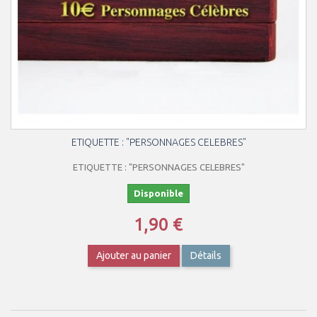
ETIQUETTE : "PERSONNAGES CELEBRES"
ETIQUETTE : "PERSONNAGES CELEBRES"
Disponible
1,90 €
Ajouter au panier
Détails