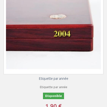
Etiquette par année
Etiquette par année
Disponible
1,90 €