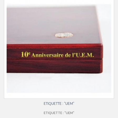
ETIQUETTE : "UEM"
ETIQUETTE : "UEM"