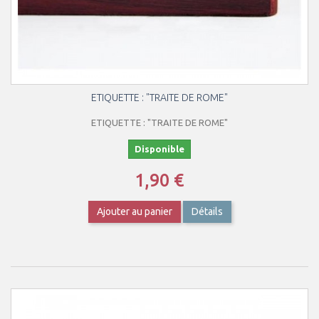
ETIQUETTE : "TRAITE DE ROME"
ETIQUETTE : "TRAITE DE ROME"
Disponible
1,90 €
Ajouter au panier
Détails