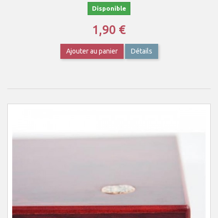
Disponible
1,90 €
Ajouter au panier
Détails