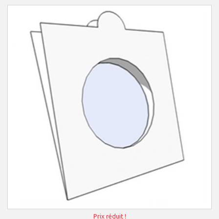
Prix réduit !