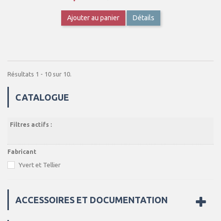
Ajouter au panier
Détails
Résultats 1 - 10 sur 10.
CATALOGUE
Filtres actifs :
Fabricant
Yvert et Tellier
ACCESSOIRES ET DOCUMENTATION