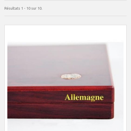
Résultats 1 - 10 sur 10.