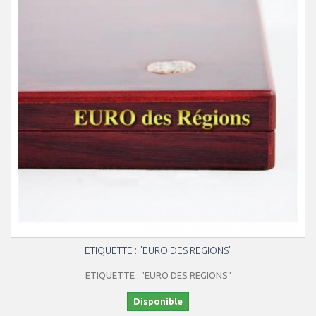
ETIQUETTE : "EURO DES REGIONS"
ETIQUETTE : "EURO DES REGIONS"
Disponible