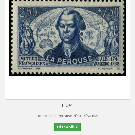
N°541
Comte de la Pérouse 2f50+7f50 Bleu
Disponible