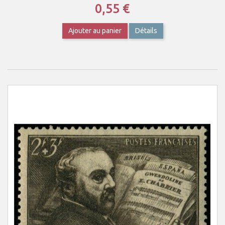
0,55 €
Ajouter au panier
Détails