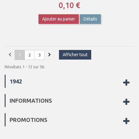
0,10 €
Ajouter au panier
Détails
Afficher tout
1
2
3
Résultats 1 - 12 sur 36.
1942
INFORMATIONS
PROMOTIONS