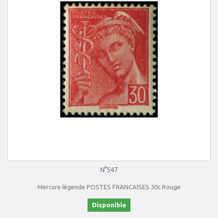
N°547
Mercure légende POSTES FRANCAISES 30c Rouge
Disponible