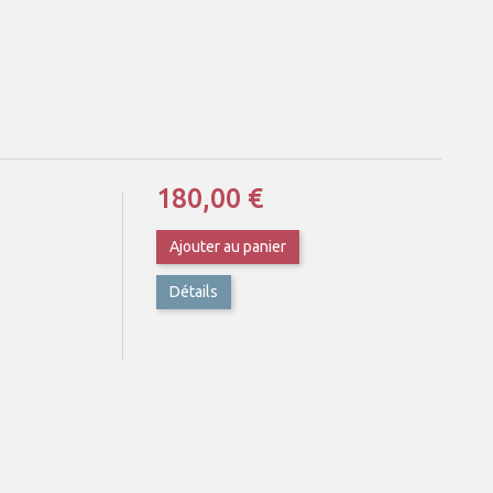
180,00 €
Ajouter au panier
Détails