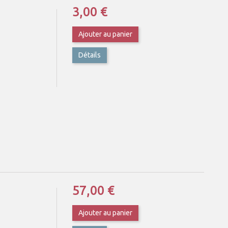
3,00 €
Ajouter au panier
Détails
57,00 €
Ajouter au panier