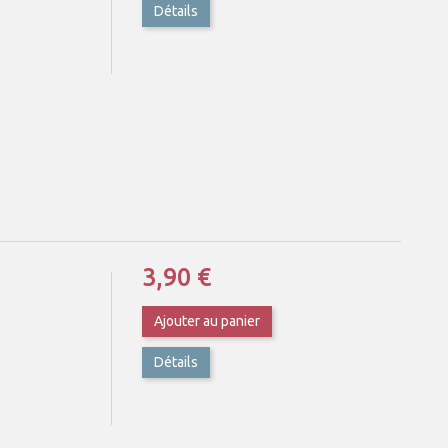
Détails
3,90 €
Ajouter au panier
Détails