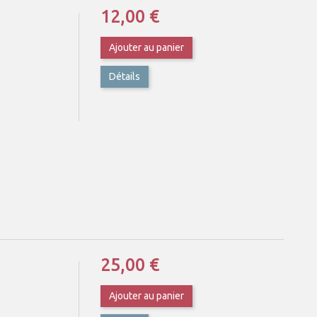
12,00 €
Ajouter au panier
Détails
25,00 €
Ajouter au panier