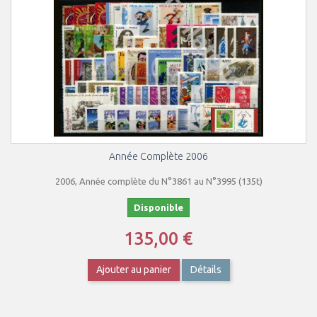
Année Complète 2006
2006, Année complète du N°3861 au N°3995 (135t)
Disponible
135,00 €
Ajouter au panier
Détails