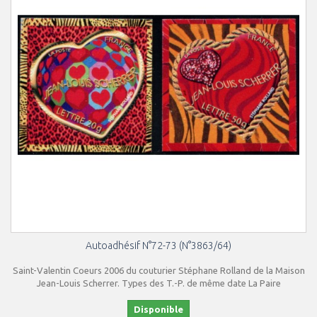
Autoadhésif N°72-73 (N°3863/64)
Saint-Valentin Coeurs 2006 du couturier Stéphane Rolland de la Maison
Jean-Louis Scherrer. Types des T.-P. de même date La Paire
Disponible