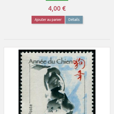
4,00 €
Ajouter au panier
Détails