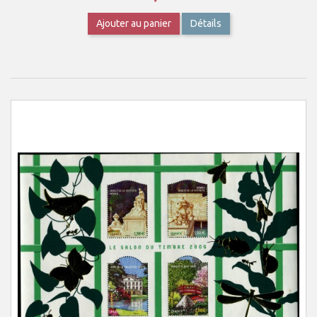
Ajouter au panier
Détails