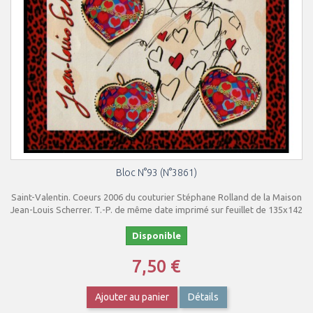
Bloc N°93 (N°3861)
Saint-Valentin. Coeurs 2006 du couturier Stéphane Rolland de la Maison
Jean-Louis Scherrer. T.-P. de même date imprimé sur feuillet de 135x142
Disponible
7,50 €
Ajouter au panier
Détails