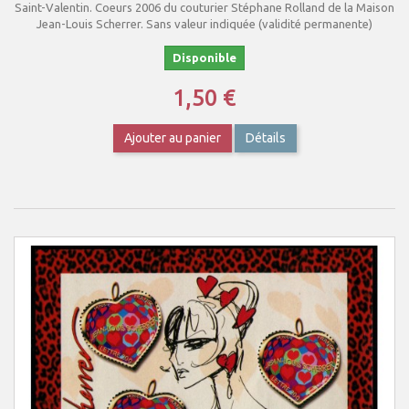
Saint-Valentin. Coeurs 2006 du couturier Stéphane Rolland de la Maison
Jean-Louis Scherrer. Sans valeur indiquée (validité permanente)
Disponible
1,50 €
Ajouter au panier
Détails