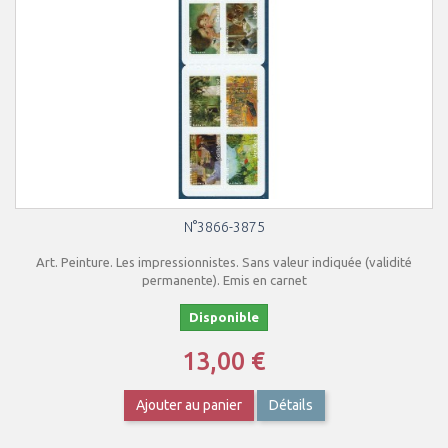
N°3866-3875
Art. Peinture. Les impressionnistes. Sans valeur indiquée (validité
permanente). Emis en carnet
Disponible
13,00 €
Ajouter au panier
Détails