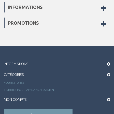
INFORMATIONS
PROMOTIONS
INFORMATIONS
CATÉGORIES
FOURNITURES
TIMBRES POUR AFFRANCHISSEMENT
MON COMPTE