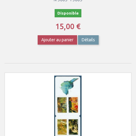
Disponible
15,00 €
Ajouter au panier
Détails