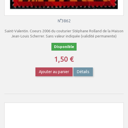
N°3862
Saint-Valentin. Coeurs 2006 du couturier Stéphane Rolland de la Maison
Jean-Louis Scherrer. Sans valeur indiquée (validité permanente)
Disponible
1,50 €
Ajouter au panier
Détails