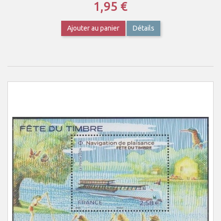
1,95 €
Ajouter au panier
Détails