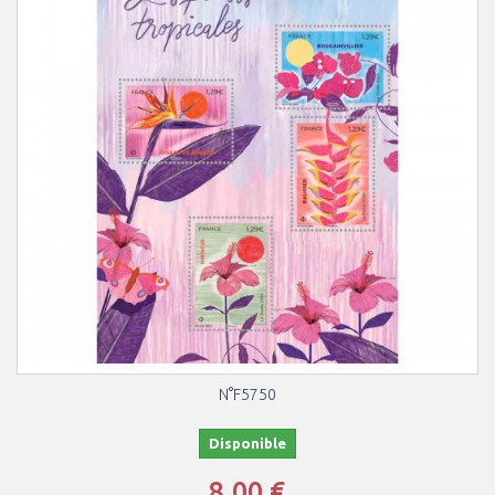
N°F5750
Disponible
8,00 €