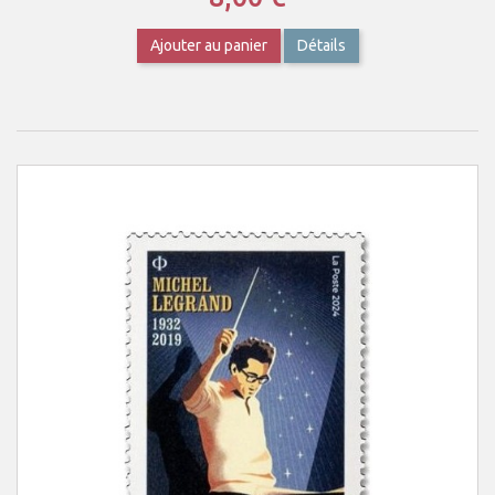
Ajouter au panier
Détails