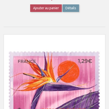
Ajouter au panier
Détails