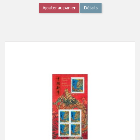
Ajouter au panier
Détails