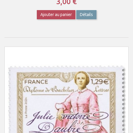
3,00 €
Ajouter au panier
Détails