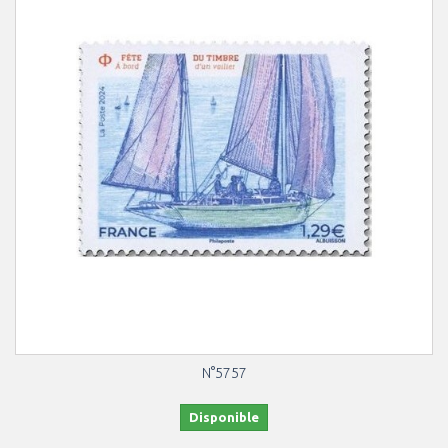
N°5757
Disponible