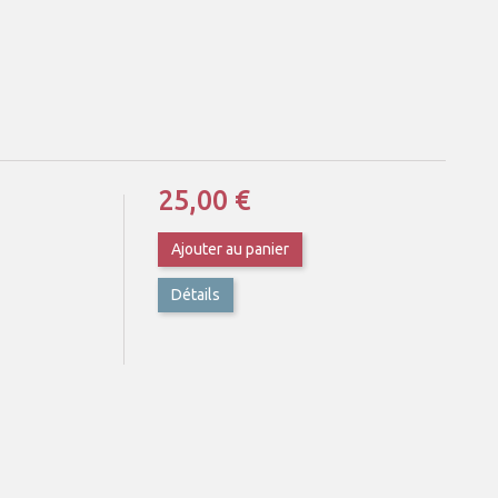
25,00 €
Ajouter au panier
Détails