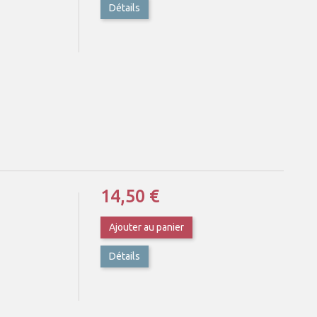
Détails
14,50 €
Ajouter au panier
Détails