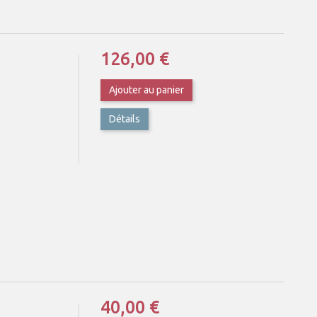
126,00 €
Ajouter au panier
Détails
40,00 €