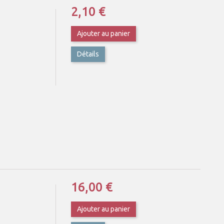
2,10 €
Ajouter au panier
Détails
16,00 €
Ajouter au panier