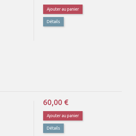
Ajouter au panier
Détails
60,00 €
Ajouter au panier
Détails