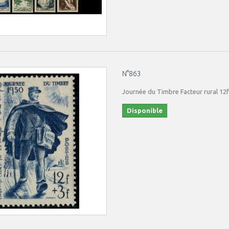
N°863
Journée du Timbre Facteur rural 12
Disponible