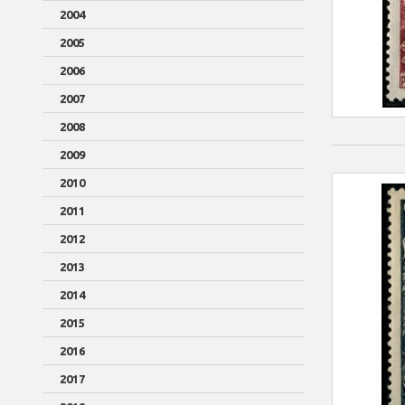
2004
2005
2006
2007
2008
2009
2010
2011
2012
2013
2014
2015
2016
2017