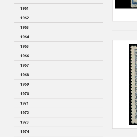
1961
1962
1963
1964
1965
1966
1967
1968
1969
1970
1971
1972
1973
1974