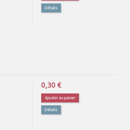
Détails
0,30 €
Ajouter au panier
Détails