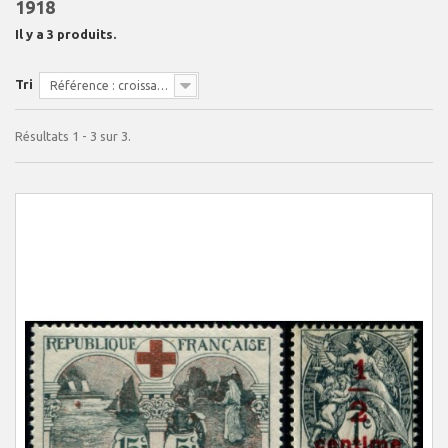
1918
Il y a 3 produits.
Tri
Référence : croissante
Résultats 1 - 3 sur 3.