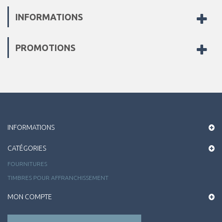
INFORMATIONS
PROMOTIONS
INFORMATIONS
CATÉGORIES
FOURNITURES
TIMBRES POUR AFFRANCHISSEMENT
MON COMPTE