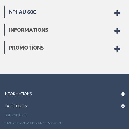
N°1 AU 60C
INFORMATIONS
PROMOTIONS
INFORMATIONS
CATÉGORIES
FOURNITURES
TIMBRES POUR AFFRANCHISSEMENT