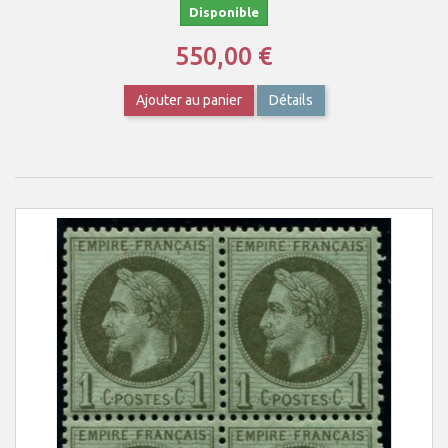
Disponible
550,00 €
Ajouter au panier
Détails