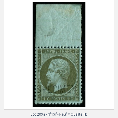
Lot 209a - N°19f - Neuf * Qualité TB