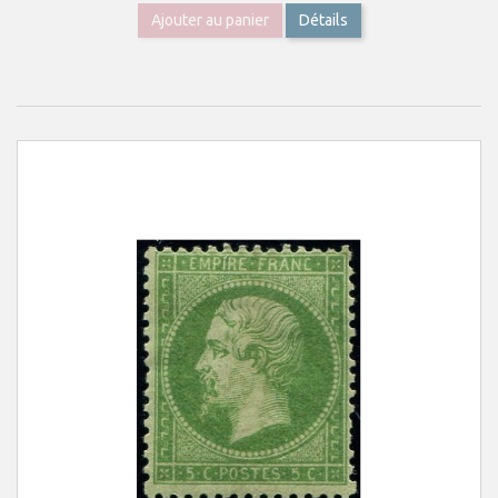
Ajouter au panier
Détails