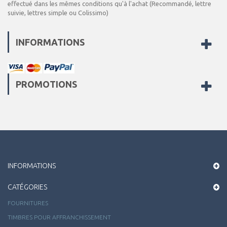
effectué dans les mêmes conditions qu'à l'achat (Recommandé, lettre
suivie, lettres simple ou Colissimo)
INFORMATIONS
PROMOTIONS
INFORMATIONS
CATÉGORIES
FOURNITURES
TIMBRES POUR AFFRANCHISSEMENT