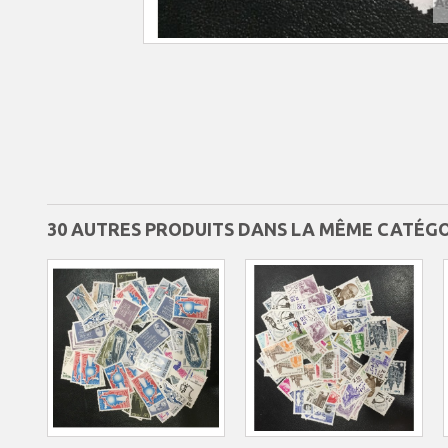
A
30 AUTRES PRODUITS DANS LA MÊME CATÉGOR