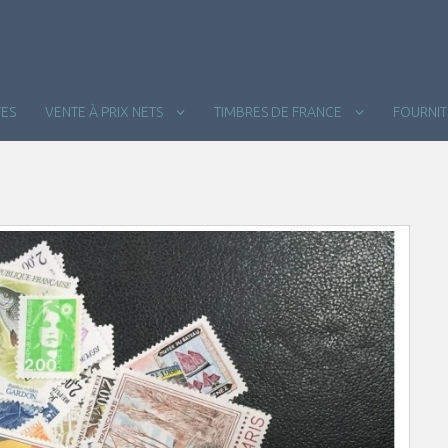
ES
VENTE À PRIX NETS
TIMBRES DE FRANCE
FOURNI