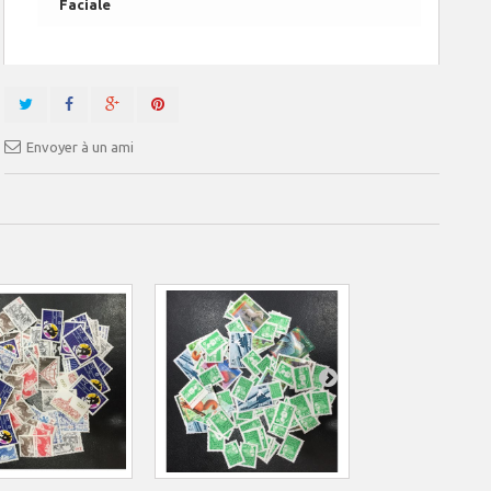
Faciale
Envoyer à un ami